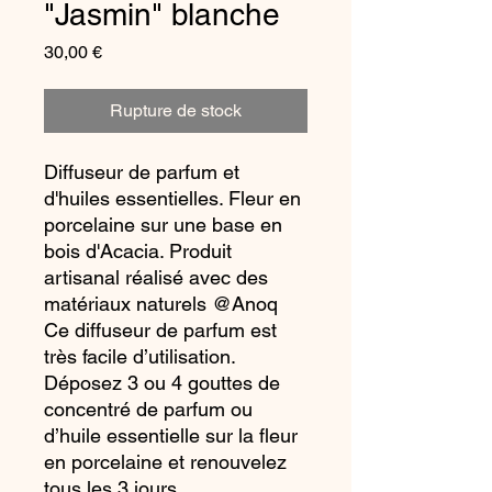
"Jasmin" blanche
Prix
30,00 €
Rupture de stock
Diffuseur de parfum et
d'huiles essentielles. Fleur en
porcelaine sur une base en
bois d'Acacia. Produit
artisanal réalisé avec des
matériaux naturels @Anoq
Ce diffuseur de parfum est
très facile d’utilisation.
Déposez 3 ou 4 gouttes de
concentré de parfum ou
d’huile essentielle sur la fleur
en porcelaine et renouvelez
tous les 3 jours.