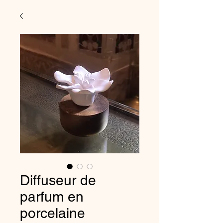
Diffuseur de
parfum en
porcelaine